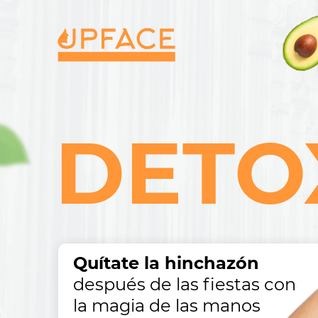
DETO
Quítate la hinchazón
después de las fiestas con
la magia de las manos