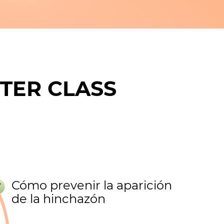
STER CLASS
Cómo prevenir la aparición
de la hinchazón