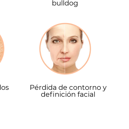
bulldog
los
Pérdida de contorno y
definición facial