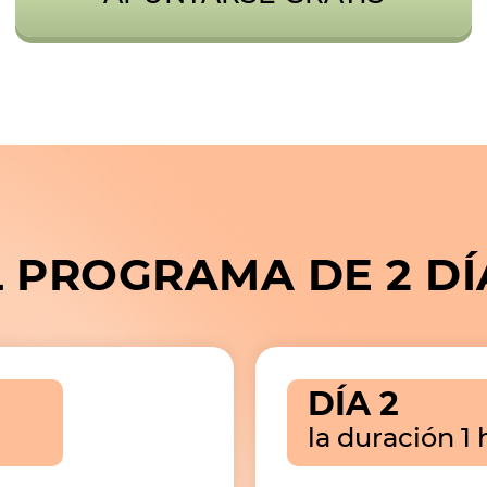
L PROGRAMA DE 2 DÍ
DÍA 2
la duración 1 