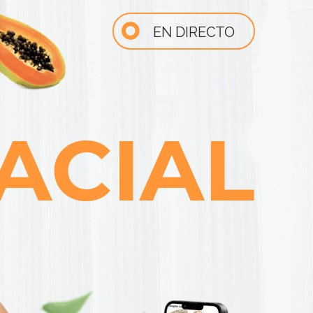
EN DIRECTO
ACIAL