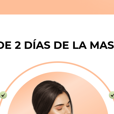
E 2 DÍAS DE LA MA