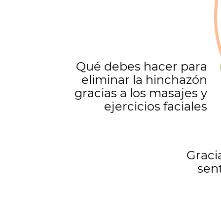
Qué debes hacer para
eliminar la hinchazón
gracias a los masajes y
ejercicios faciales
Graci
sen