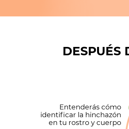
DESPUÉS D
Entenderás cómo
identificar la hinchazón
en tu rostro y cuerpo