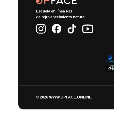
Escuela en línea №1
de rejuvenecimiento natural
© 2026
WWW.UPFACE.ONLINE