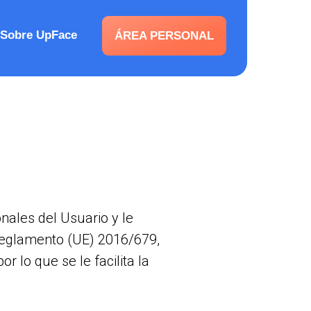
Sobre UpFace
ÁREA PERSONAL
nales del Usuario y le
 Reglamento (UE) 2016/679,
 lo que se le facilita la