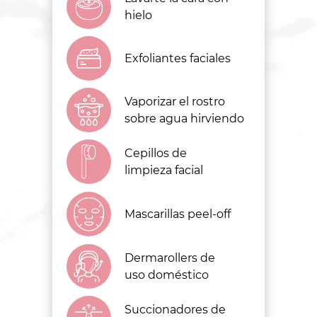
hielo
Exfoliantes faciales
Vaporizar el rostro
sobre agua hirviendo
Cepillos de
limpieza facial
Mascarillas peel-off
Dermarollers de
uso doméstico
Succionadores de