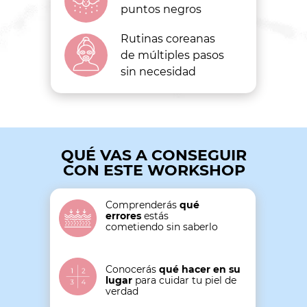
puntos negros
Rutinas coreanas
de múltiples pasos
sin necesidad
QUÉ VAS A CONSEGUIR
CON ESTE WORKSHOP
Comprenderás
qué
errores
estás
cometiendo sin saberlo
Conocerás
qué hacer en su
lugar
para cuidar tu piel de
verdad