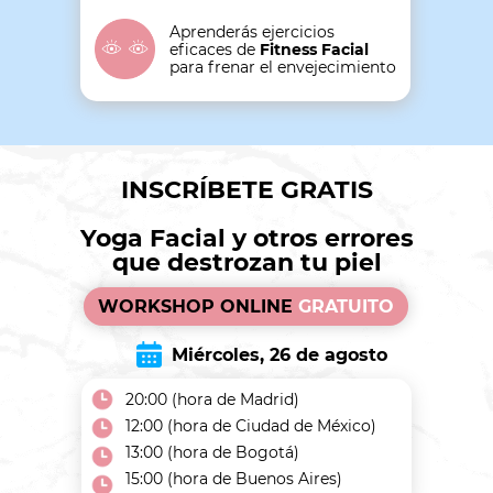
Aprenderás ejercicios
eficaces de
Fitness Facial
para frenar el envejecimiento
INSCRÍBETE GRATIS
Yoga Facial y otros errores
que destrozan tu piel
WORKSHOP ONLINE
GRATUITO
Miércoles, 26 de agosto
20:00 (hora de Madrid)
12:00 (hora de Ciudad de México)
13:00 (hora de Bogotá)
15:00 (hora de Buenos Aires)