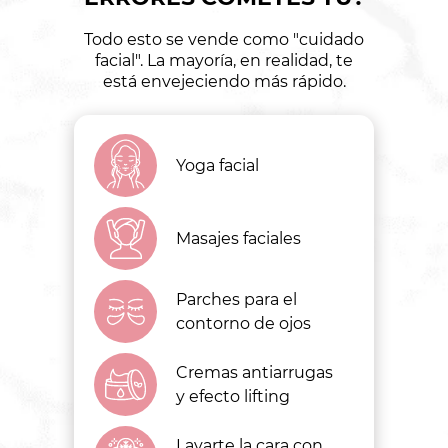
Todo esto se vende como "cuidado
facial". La mayoría, en realidad, te
está envejeciendo más rápido.
Yoga facial
Masajes faciales
Parches para el
contorno de ojos
Cremas antiarrugas
y efecto lifting
Lavarte la cara con