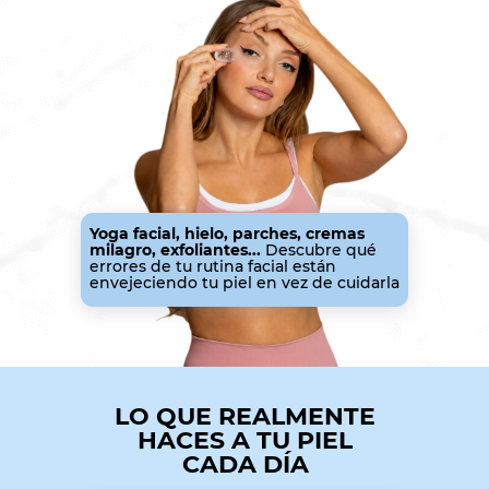
Yoga facial, hielo, parches, cremas
milagro, exfoliantes...
Descubre qué
errores de tu rutina facial están
envejeciendo tu piel en vez de cuidarla
LO QUE REALMENTE
HACES A TU PIEL
CADA DÍA