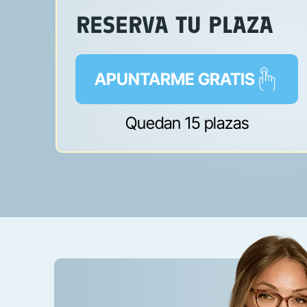
RESERVA TU PLAZA
APUNTARME GRATIS
Quedan 15 plazas