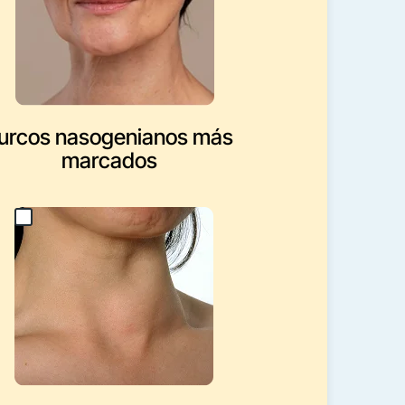
urcos nasogenianos más
marcados