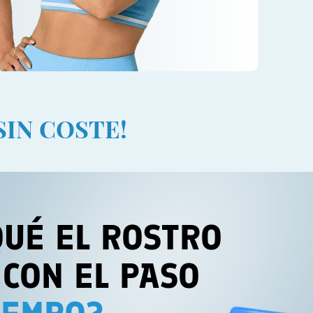
SIN COSTE!
QUÉ EL ROSTRO
 CON EL PASO