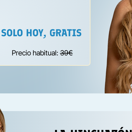
SOLO HOY, GRATIS
Precio habitual:
39€