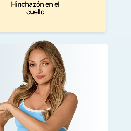
Hinchazón en el
cuello