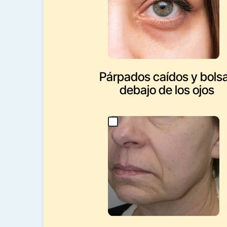
Párpados caídos y bols
debajo de los ojos