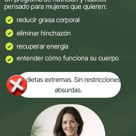
entender cómo funciona su cuerpo
Sin dietas extremas. Sin restricciones
absurdas.
RESERVA TU PLAZA