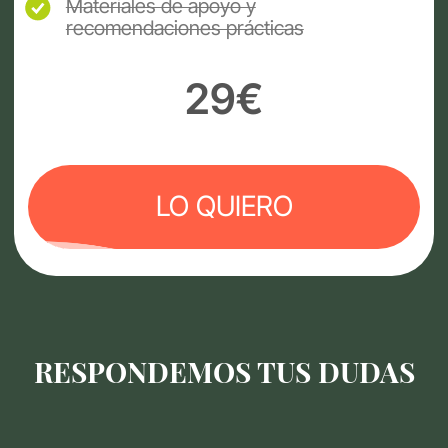
RESPONDEMOS TUS DUDAS