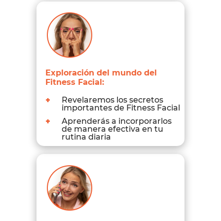
Exploración del mundo del
Fitness Facial:
+
Revelaremos los secretos
importantes de Fitness Facial
+
Aprenderás a incorporarlos
de manera efectiva en tu
rutina diaria