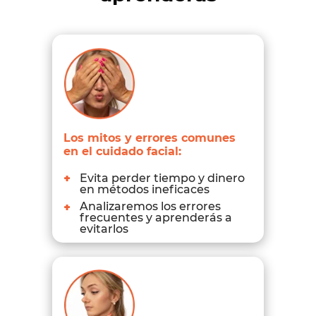
Los mitos y errores comunes
en el cuidado facial:
+
Evita perder tiempo y dinero
en métodos ineficaces
+
Analizaremos los errores
frecuentes y aprenderás a
evitarlos