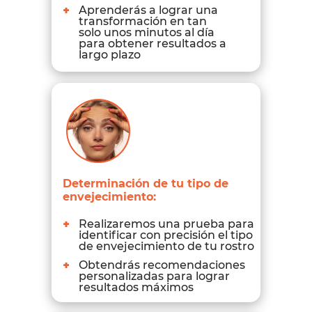
+
Aprenderás a lograr una
transformación en tan
solo unos minutos al día
para obtener resultados a
largo plazo
Determinación de tu tipo de
envejecimiento:
+
Realizaremos una prueba para
identificar con precisión el tipo
de envejecimiento de tu rostro
+
Obtendrás recomendaciones
personalizadas para lograr
resultados máximos