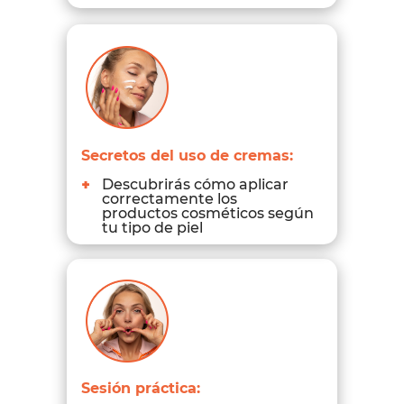
Secretos del uso de cremas:
+
Descubrirás cómo aplicar
correctamente los
productos cosméticos según
tu tipo de piel
Sesión práctica: