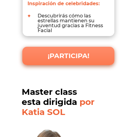
Inspiración de celebridades:
+
Descubrirás cómo las
estrellas mantienen su
juventud gracias a Fitness
Facial
¡PARTICIPA!
Master class
esta dirigida
por
Katia SOL