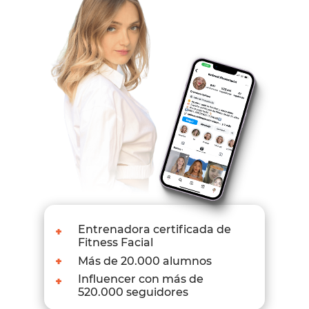
+
Entrenadora certificada de
Fitness Facial
+
Más de 20.000 alumnos
+
Influencer con más de
520.000 seguidores