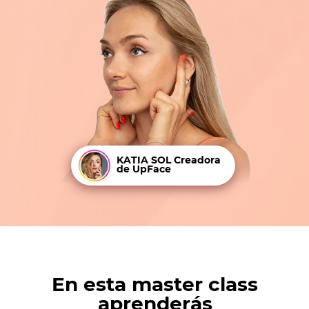
KATIA SOL Creadora
de UpFace
En esta master class
aprenderás