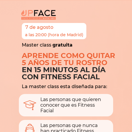
7 de agosto
a las 20:00 (hora de Madrid)
Master class
gratuita
APRENDE COMO QUITAR
5 AÑOS DE TU ROSTRO
EN 15 MINUTOS AL DÍA
CON FITNESS FACIAL
La master class esta diseñada para:
Las personas que quieren
conocer que es Fitness
Facial
Las personas que nunca
han practicado Fitness