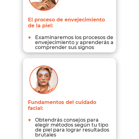
El proceso de envejecimiento
de la piel:
+
Examinaremos los procesos de
envejecimiento y aprenderás a
comprender sus signos
Fundamentos del cuidado
facial:
+
Obtendrás consejos para
elegir métodos según tu tipo
de piel para lograr resultados
brutales