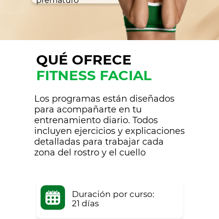
prematuro
QUÉ OFRECE
FITNESS FACIAL
Los programas están diseñados
para acompañarte en tu
entrenamiento diario. Todos
incluyen ejercicios y explicaciones
detalladas para trabajar cada
zona del rostro y el cuello
Duración por curso:
21 días