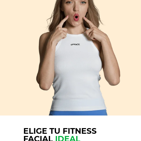
ELIGE TU FITNESS
FACIAL
IDEAL