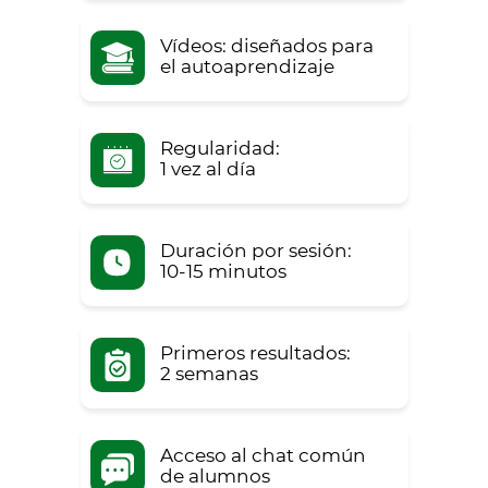
Vídeos: diseñados para
el autoaprendizaje
Regularidad:
1 vez al día
Duración por sesión:
10-15 minutos
Primeros resultados:
2 semanas
Acceso al chat común
de alumnos