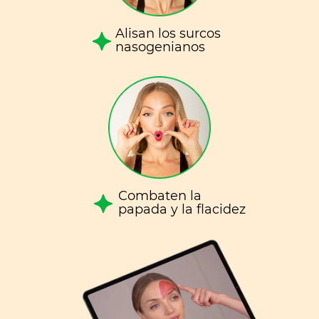
Alisan los surcos
nasogenianos
Combaten la
papada y la flacidez