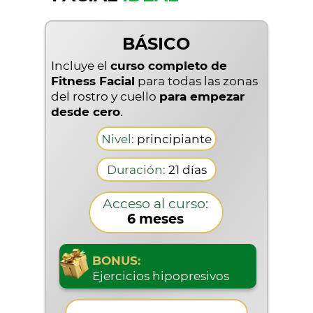
BÁSICO
Incluye el
curso completo de
Fitness Facial
para todas las zonas
del rostro y cuello
para empezar
desde cero
.
Nivel:
principiante
Duración:
21 días
Acceso al curso:
6 meses
BONUS:
Ejercicios hipopresivos