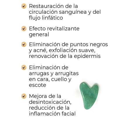
Restauración de la
circulación sanguínea y del
flujo linfático
Efecto revitalizante
general
Eliminación de puntos negros
y acné, exfoliación suave,
renovación de la epidermis
Eliminación de
arrugas y arrugitas
en cara, cuello y
escote
Mejora de la
desintoxicación,
reducción de la
inflamación facial