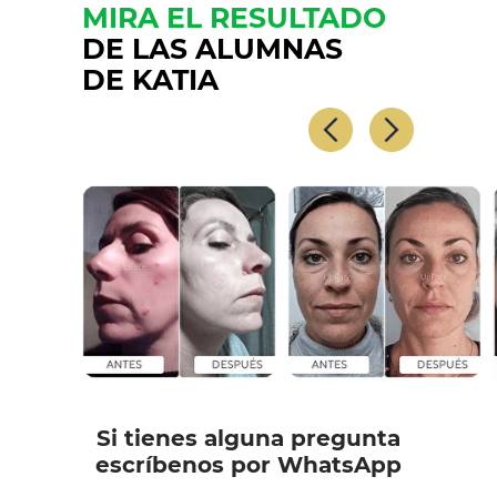
MIRA EL RESULTADO
DE LAS ALUMNAS
DE KATIA
Si tienes alguna pregunta
escríbenos por WhatsApp