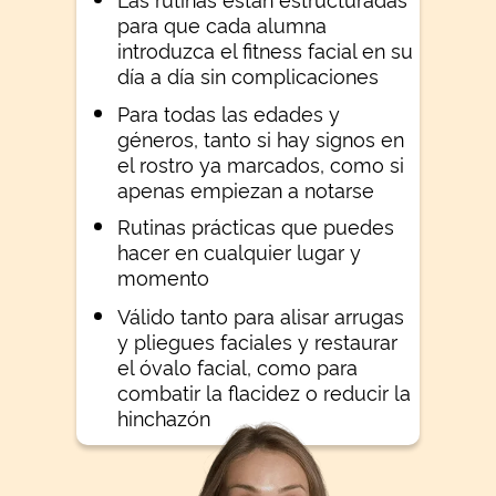
para que cada alumna
introduzca el fitness facial en su
día a día sin complicaciones
Para todas las edades y
géneros, tanto si hay signos en
el rostro ya marcados, como si
apenas empiezan a notarse
Rutinas prácticas que puedes
hacer en cualquier lugar y
momento
Válido tanto para alisar arrugas
y pliegues faciales y restaurar
el óvalo facial, como para
combatir la flacidez o reducir la
hinchazón