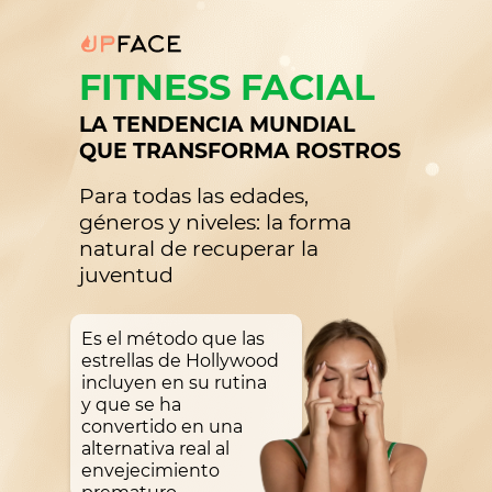
FITNESS FACIAL
LA TENDENCIA MUNDIAL
QUE TRANSFORMA ROSTROS
Para todas las edades,
géneros y niveles: la forma
natural de recuperar la
juventud
Es el método que las
estrellas de Hollywood
incluyen en su rutina
y que se ha
convertido en una
alternativa real al
envejecimiento