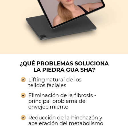
¿QUÉ PROBLEMAS SOLUCIONA
LA PIEDRA GUA SHA?
Lifting natural de los
tejidos faciales
Eliminación de la fibrosis -
principal problema del
envejecimiento
Reducción de la hinchazón y
aceleración del metabolismo