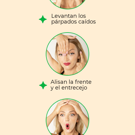
Levantan los
párpados caídos
Alisan la frente
y el entrecejo