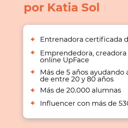
por Katia Sol
Entrenadora certificada d
Emprendedora, creadora 
online UpFace
Más de 5 años ayudando 
de entre 20 y 80 años
Más de 20.000 alumnas
Influencer con más de 53