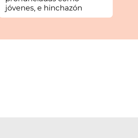
jóvenes, e hinchazón