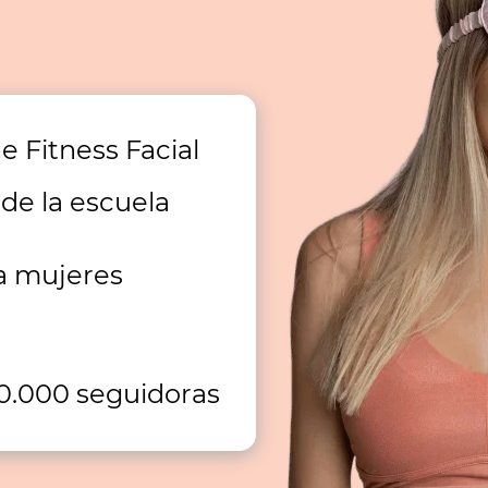
e Fitness Facial
de la escuela
a mujeres
0.000 seguidoras