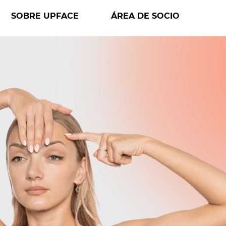
SOBRE UPFACE
ÁREA DE SOCIO