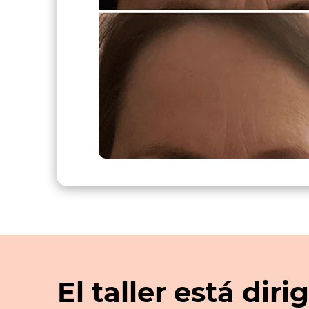
El taller está diri