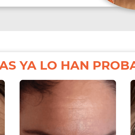
LAS YA LO HAN PRO