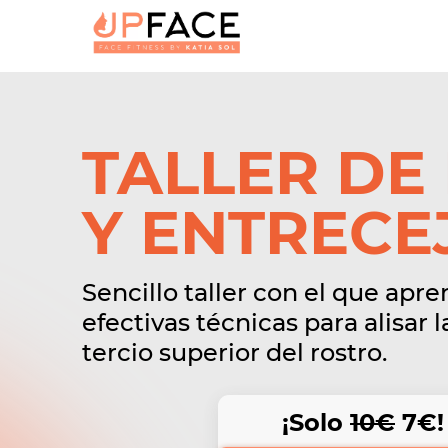
TALLER DE
Y ENTRECE
Sencillo taller con el que apr
efectivas técnicas para alisar 
tercio superior del rostro.
¡Solo
10€
7€!