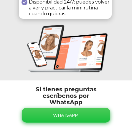
Disponibilidad 24/7: puedes volver
a ver y practicar la mini rutina
cuando quieras
Si tienes preguntas
escríbenos por
WhatsApp
WHATSAPP