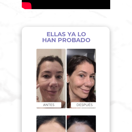
ELLAS YA LO
HAN PROBADO