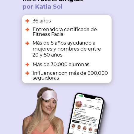
por Katia Sol
36 años
Entrenadora certificada de
Fitness Facial
Más de 5 años ayudando a
mujeres y hombres de entre
20 y 80 años
Más de 30.000 alumnas
Influencer con más de 900.000
seguidoras