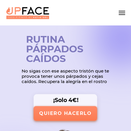
RUTINA
PÁRPADOS
CAÍDOS
No sigas con ese aspecto tristón que te
provoca tener unos párpados y cejas
caídos. Recupera la alegría en el rostro
¡Solo 4€!
QUIERO HACERLO