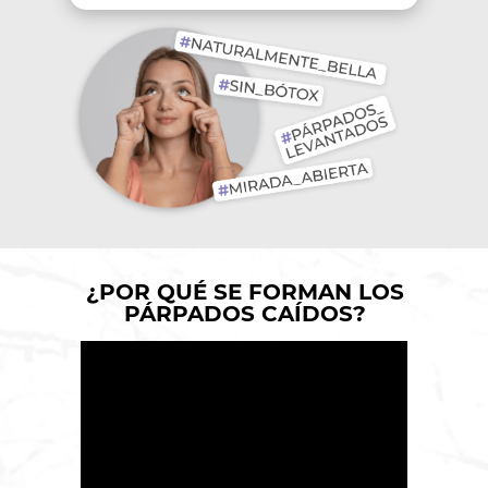
¿POR QUÉ SE FORMAN LOS
PÁRPADOS CAÍDOS?