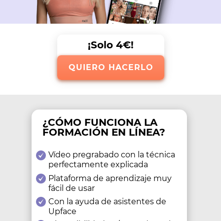
¡Solo 4€!
QUIERO HACERLO
¿CÓMO FUNCIONA LA
FORMACIÓN EN LÍNEA?
Vídeo pregrabado con la técnica
perfectamente explicada
Plataforma de aprendizaje muy
fácil de usar
Con la ayuda de asistentes de
Upface