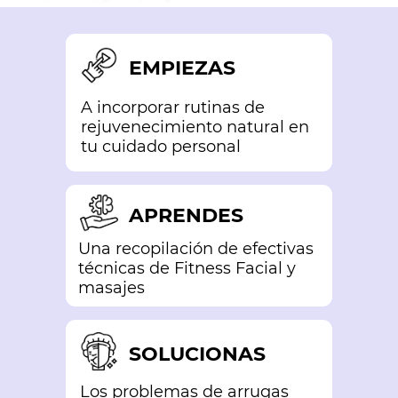
EMPIEZAS
A incorporar rutinas de
rejuvenecimiento natural en
tu cuidado personal
APRENDES
Una recopilación de efectivas
técnicas de Fitness Facial y
masajes
SOLUCIONAS
Los problemas de arrugas