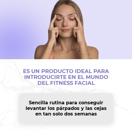
ES UN PRODUCTO IDEAL PARA
INTRODUCIRTE EN EL MUNDO
DEL FITNESS FACIAL
Sencilla rutina para conseguir
levantar los párpados y las cejas
en tan solo dos semanas