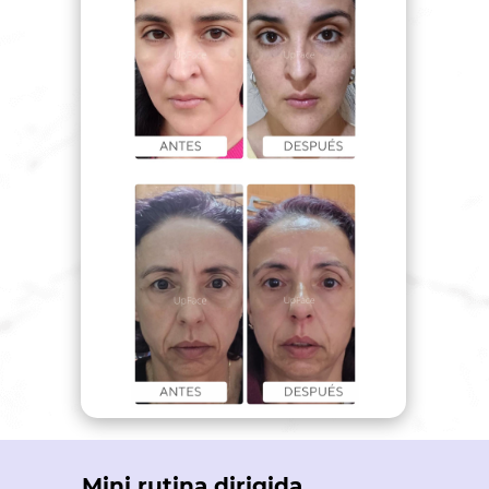
Mini rutina dirigida