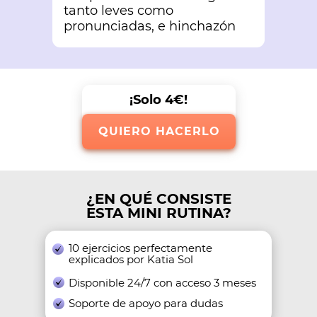
tanto leves como
pronunciadas, e hinchazón
¡Solo 4€!
QUIERO HACERLO
¿EN QUÉ CONSISTE
ESTA MINI RUTINA?
10 ejercicios perfectamente
explicados por Katia Sol
Disponible 24/7 con acceso 3 meses
Soporte de apoyo para dudas