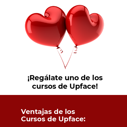
¡Regálate uno de los
cursos de Upface!
Ventajas de los
Cursos de Upface: