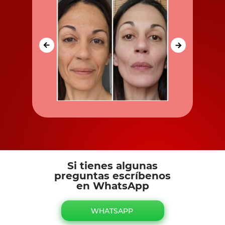
Si tienes algunas
preguntas escríbenos
en WhatsApp
WHATSAPP