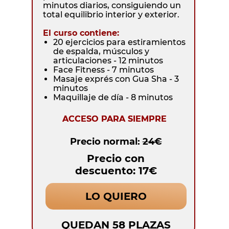
minutos diarios, consiguiendo un
total equilibrio interior y exterior.
El curso contiene:
20 ejercicios para estiramientos
de espalda, músculos y
articulaciones - 12 minutos
Face Fitness - 7 minutos
Masaje exprés con Gua Sha - 3
minutos
Maquillaje de día - 8 minutos
ACCESO PARA SIEMPRE
Precio normal:
24€
Precio con
descuento: 17€
LO QUIERO
QUEDAN 58 PLAZAS