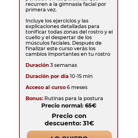
recurren a la gimnasia facial por
primera vez.
Incluye los ejercicios y las
explicaciones detalladas para
tonificar todas zonas del rostro y el
cuello y el despertar de los
músculos faciales. Después de
finalizar este curso verás los
cambios importantes en tu rostro
Duración
3 semanas
Duración por día
10-15 min
Acceso al curso
6 meses
Bonus:
Rutinas para la postura
Precio normal:
65€
Precio con
descuento: 31€