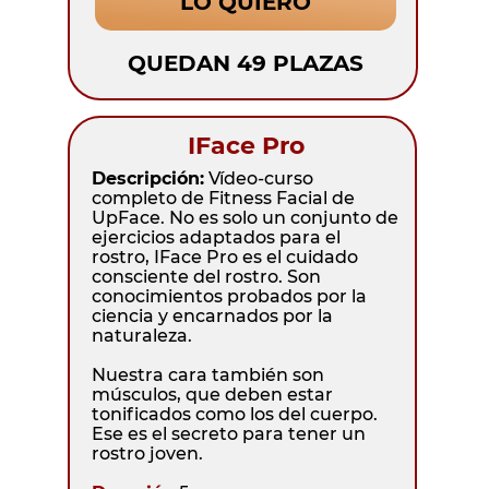
LO QUIERO
QUEDAN 49 PLAZAS
IFace Pro
Descripción:
Vídeo-curso
completo de Fitness Facial de
UpFace. No es solo un conjunto de
ejercicios adaptados para el
rostro, IFace Pro es el cuidado
consciente del rostro. Son
conocimientos probados por la
ciencia y encarnados por la
naturaleza.
Nuestra cara también son
músculos, que deben estar
tonificados como los del cuerpo.
Ese es el secreto para tener un
rostro joven.