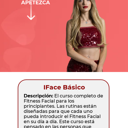
APETEZCA
IFace Básico
Descripción:
El curso completo de
Fitness Facial para los
principiantes. Las rutinas están
diseñadas para que cada uno
pueda introducir el Fitness Facial
en su día a día. Este curso está
pensado en las personas que