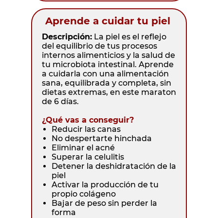
Aprende a cuidar tu piel
Descripción:
La piel es el reflejo
del equilibrio de tus procesos
internos alimenticios y la salud de
tu microbiota intestinal. Aprende
a cuidarla con una alimentación
sana, equilibrada y completa, sin
dietas extremas, en este maraton
de 6 días.
¿Qué vas a conseguir?
Reducir las canas
No despertarte hinchada
Eliminar el acné
Superar la celulitis
Detener la deshidratación de la
piel
Activar la producción de tu
propio colágeno
Bajar de peso sin perder la
forma