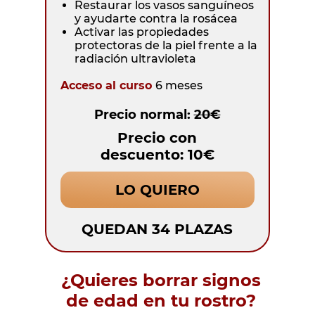
Restaurar los vasos sanguíneos
y ayudarte contra la rosácea
Activar las propiedades
protectoras de la piel frente a la
radiación ultravioleta
Acceso al curso
6 meses
Precio normal:
20€
Precio con
descuento: 10€
LO QUIERO
QUEDAN 34 PLAZAS
¿Quieres borrar signos
de edad en tu rostro?