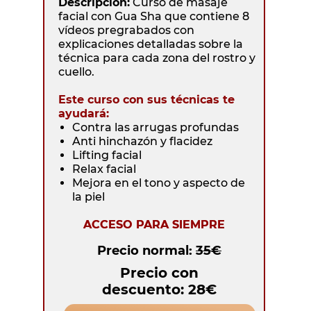
Descripción:
Curso de masaje
facial con Gua Sha que contiene 8
vídeos pregrabados con
explicaciones detalladas sobre la
técnica para cada zona del rostro y
cuello.
Este curso con sus técnicas te
ayudará:
Contra las arrugas profundas
Anti hinchazón y flacidez
Lifting facial
Relax facial
Mejora en el tono y aspecto de
la piel
ACCESO PARA SIEMPRE
Precio normal:
35€
Precio con
descuento: 28€