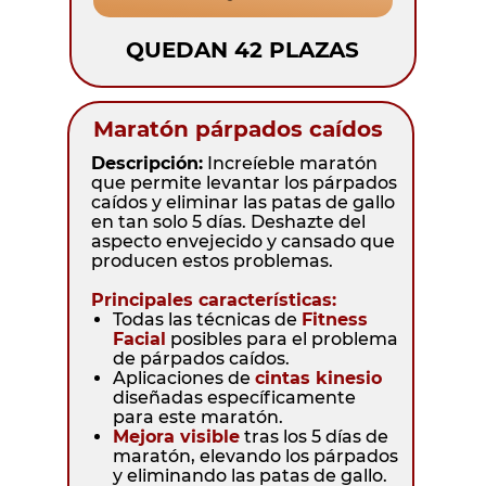
QUEDAN 42 PLAZAS
Maratón párpados caídos
Descripción:
Increíeble maratón
que permite levantar los párpados
caídos y eliminar las patas de gallo
en tan solo 5 días. Deshazte del
aspecto envejecido y cansado que
producen estos problemas.
Principales características:
Todas las técnicas de
Fitness
Facial
posibles para el problema
de párpados caídos.
Aplicaciones de
cintas kinesio
diseñadas específicamente
para este maratón.
Mejora visible
tras los 5 días de
maratón, elevando los párpados
y eliminando las patas de gallo.