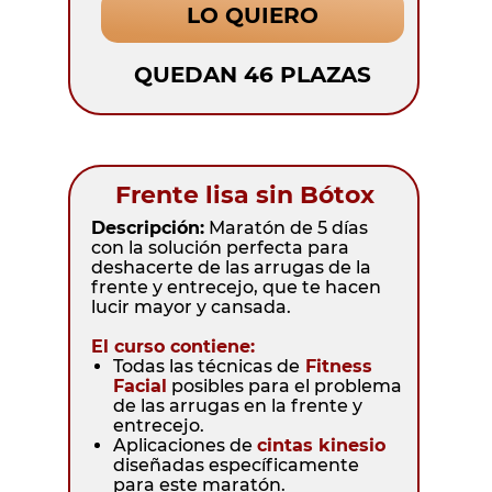
LO QUIERO
QUEDAN 46 PLAZAS
Frente lisa sin Bótox
Descripción:
Maratón de 5 días
con la solución perfecta para
deshacerte de las arrugas de la
frente y entrecejo, que te hacen
lucir mayor y cansada.
El curso contiene:
Todas las técnicas de
Fitness
Facial
posibles para el problema
de las arrugas en la frente y
entrecejo.
Aplicaciones de
cintas kinesio
diseñadas específicamente
para este maratón.