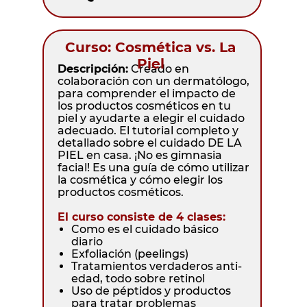
Curso: Cosmética vs. La
Piel
Descripción:
Creado en
colaboración con un dermatólogo,
para comprender el impacto de
los productos cosméticos en tu
piel y ayudarte a elegir el cuidado
adecuado. El tutorial completo y
detallado sobre el cuidado DE LA
PIEL en casa. ¡No es gimnasia
facial! Es una guía de cómo utilizar
la cosmética y cómo elegir los
productos cosméticos.
El curso consiste de 4 clases:
Como es el cuidado básico
diario
Exfoliación (peelings)
Tratamientos verdaderos anti-
edad, todo sobre retinol
Uso de péptidos y productos
para tratar problemas