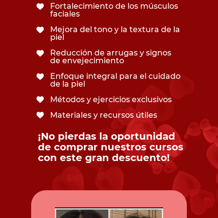
Fortalecimiento de los músculos
faciales
Mejora del tono y la textura de la
piel
Reducción de arrugas y signos
de envejecimiento
Enfoque integral para el cuidado
de la piel
Métodos y ejercicios exclusivos
Materiales y recursos útiles
¡No pierdas la oportunidad
de comprar nuestros cursos
con este gran descuento!