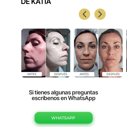
DE KATIA
Si tienes algunas preguntas
escríbenos en WhatsApp
WHATSAPP