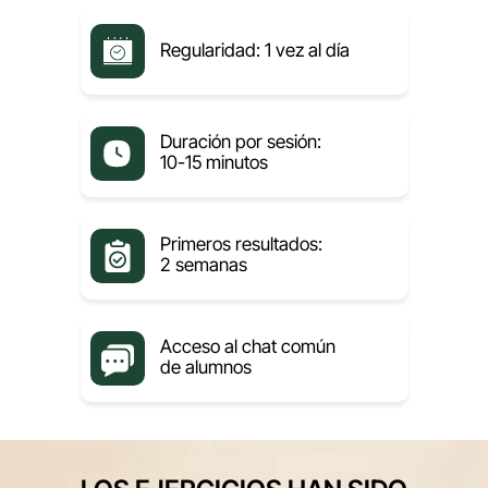
Regularidad: 1 vez al día
Duración por sesión:
10-15 minutos
Primeros resultados:
2 semanas
Acceso al chat común
de alumnos