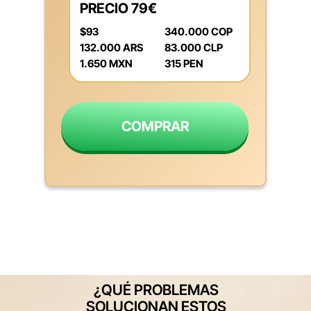
PRECIO 79€
$93
340.000 COP
132.000 ARS
83.000 CLP
1.650 MXN
315 PEN
COMPRAR
¿QUÉ PROBLEMAS
SOLUCIONAN ESTOS