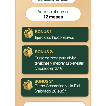
Acceso al curso:
12 meses
BONUS 1:
Ejercicios hipopresivos
BONUS 2:
Curso de Yoga para aliviar
tensiones y mejorar tu bienestar
(valorado en 27 €)
BONUS 3:
Curso Cosmetica vs.la Piel
(valorado 20 eur)*