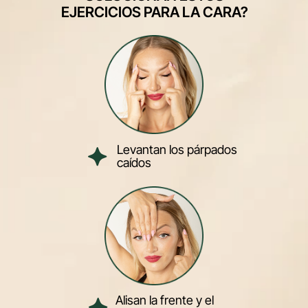
EJERCICIOS PARA LA CARA?
Levantan los párpados
caídos
Alisan la frente y el