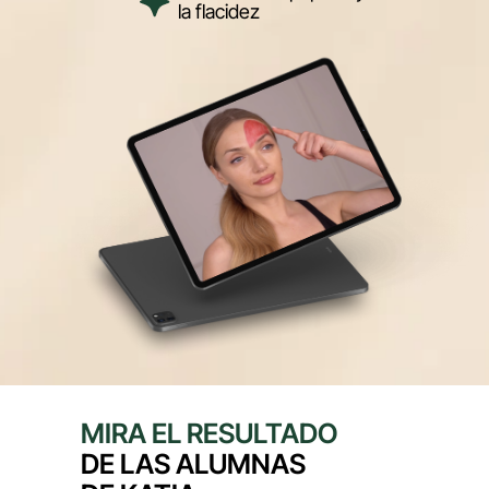
la flacidez
MIRA EL RESULTADO
DE LAS ALUMNAS