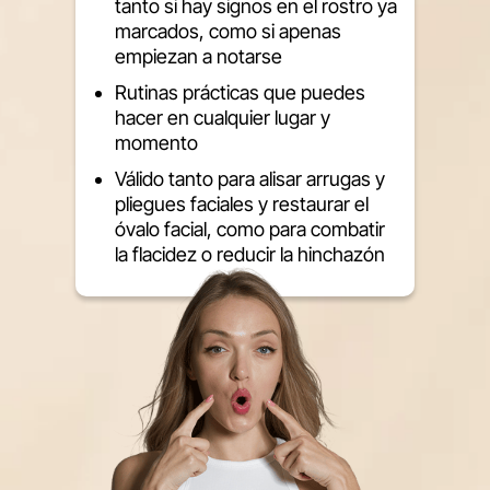
tanto si hay signos en el rostro ya
marcados, como si apenas
empiezan a notarse
Rutinas prácticas que puedes
hacer en cualquier lugar y
momento
Válido tanto para alisar arrugas y
pliegues faciales y restaurar el
óvalo facial, como para combatir
la flacidez o reducir la hinchazón