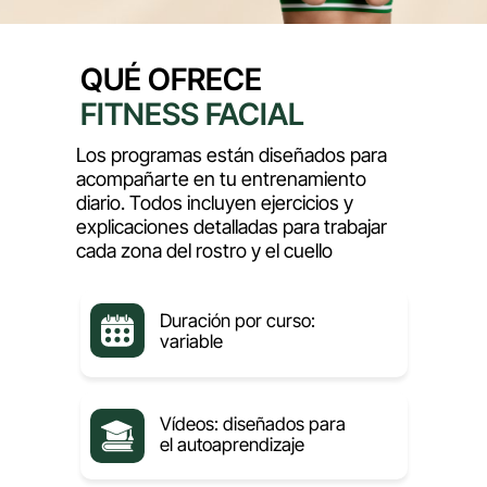
QUÉ OFRECE
FITNESS FACIAL
Los programas están diseñados para
acompañarte en tu entrenamiento
diario. Todos incluyen ejercicios y
explicaciones detalladas para trabajar
cada zona del rostro y el cuello
Duración por curso:
variable
Vídeos: diseñados para
el autoaprendizaje