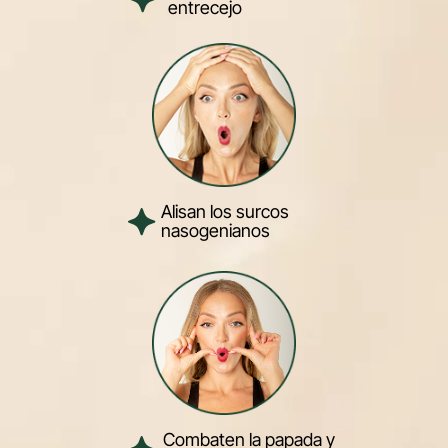
entrecejo
Alisan los surcos
nasogenianos
Combaten la papada y