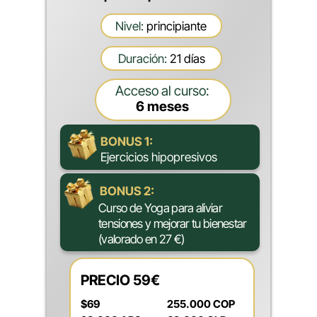
Nivel:
principiante
Duración:
21 días
Acceso al curso:
6 meses
BONUS 1:
Ejercicios hipopresivos
BONUS 2:
Curso de Yoga para aliviar
tensiones y mejorar tu bienestar
(valorado en 27 €)
PRECIO 59€
$69
255.000 COP