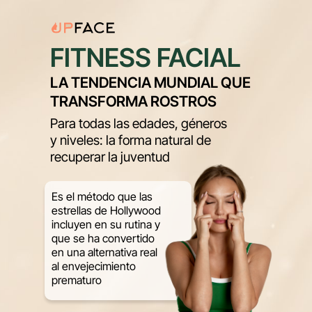
FITNESS FACIAL
LA TENDENCIA MUNDIAL QUE
TRANSFORMA ROSTROS
Para todas las edades, géneros
y niveles: la forma natural de
recuperar la juventud
Es el método que las
estrellas de Hollywood
incluyen en su rutina y
que se ha convertido
en una alternativa real
al envejecimiento
prematuro