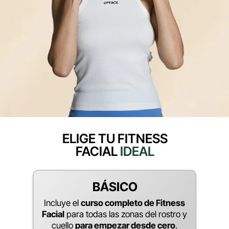
ELIGE TU FITNESS
FACIAL
IDEAL
BÁSICO
Incluye el
curso completo de Fitness
Facial
para todas las zonas del rostro y
cuello
para empezar desde cero
.