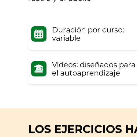
Duración por curso:
variable
Vídeos: diseñados para
el autoaprendizaje
LOS EJERCICIOS H