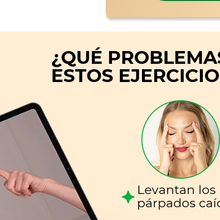
¿QUÉ PROBLEMA
ESTOS EJERCICIO
Levantan los
párpados caí