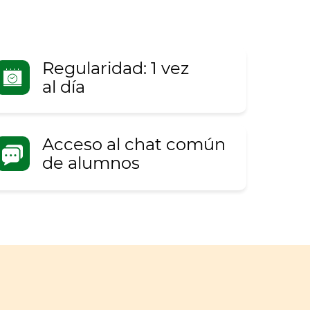
Regularidad: 1 vez
al día
Acceso al chat común
de alumnos