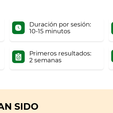
Duración por sesión:
10-15 minutos
Primeros resultados:
2 semanas
AN SIDO