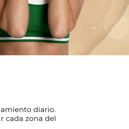
amiento diario.
ar cada zona del