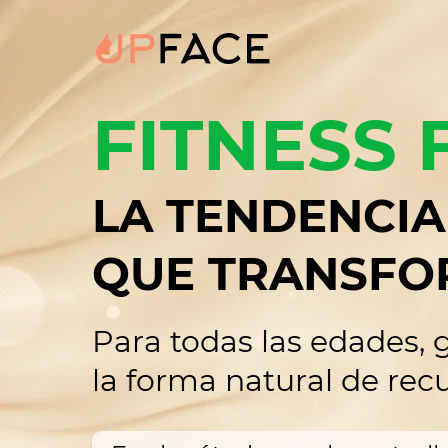
FITNESS 
LA TENDENCIA
QUE TRANSFO
Para todas las edades, g
la forma natural de rec