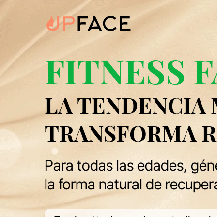
FITNESS 
LA TENDENCIA
TRANSFORMA 
Para todas las edades, géne
la forma natural de recuper