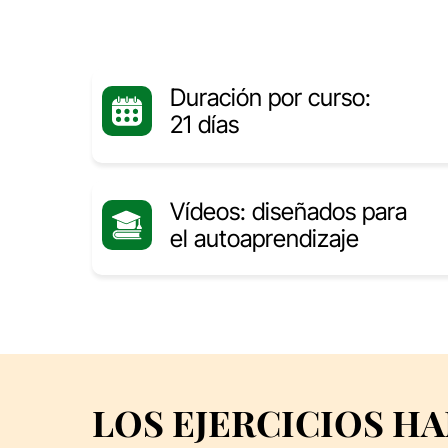
Duración por curso:
21 días
Vídeos: diseñados para
el autoaprendizaje
LOS EJERCICIOS HA