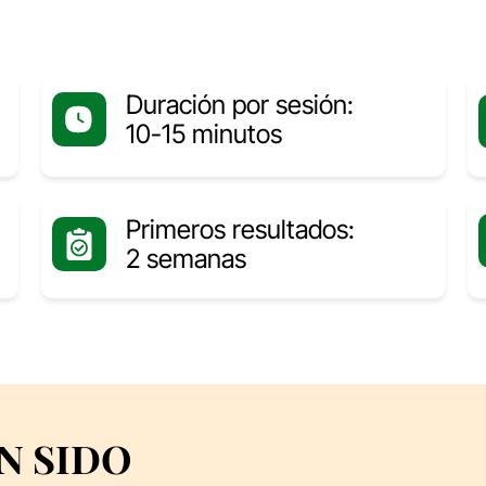
Duración por sesión:
10-15 minutos
Primeros resultados:
2 semanas
N SIDO