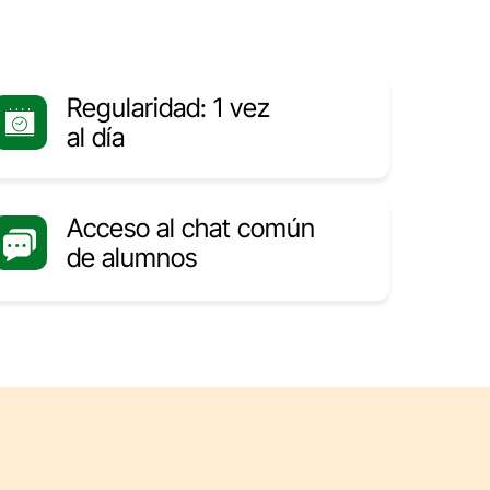
Regularidad: 1 vez
al día
Acceso al chat común
de alumnos