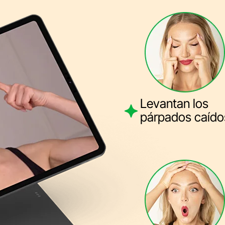
Levantan los
párpados caído