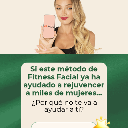
Si este método de
Fitness Facial ya ha
ayudado a rejuvencer
a miles de mujeres…
¿Por qué no te va a
ayudar a ti?