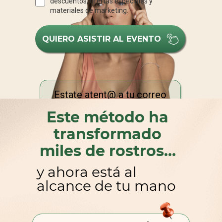
Este método ha
transformado
miles de rostros…
y ahora está al
alcance de tu mano