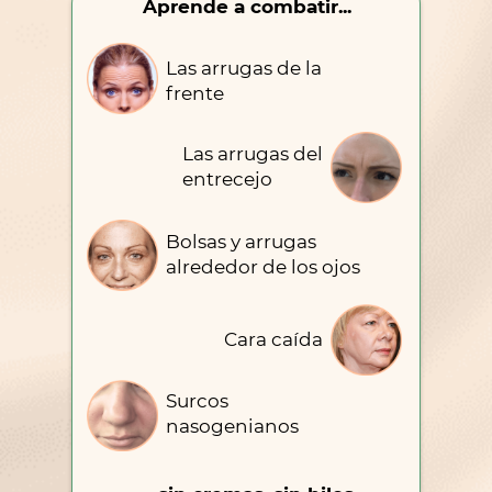
Aprende a combatir...
Las arrugas de la
frente
Las arrugas del
entrecejo
Bolsas y arrugas
alrededor de los ojos
Cara caída
Surcos
nasogenianos