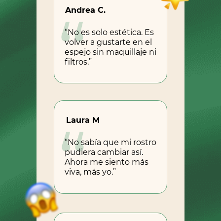
Andrea C.
“No es solo estética. Es
volver a gustarte en el
espejo sin maquillaje ni
filtros.”
Laura M
“No sabía que mi rostro
pudiera cambiar así.
Ahora me siento más
viva, más yo.”