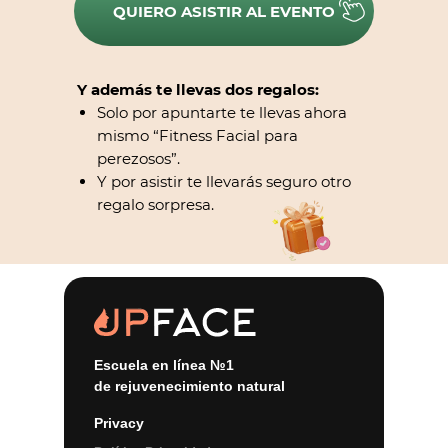
QUIERO ASISTIR AL EVENTO
Y además te llevas dos regalos:
Solo por apuntarte te llevas ahora
mismo “Fitness Facial para
perezosos”.
Y por asistir te llevarás seguro otro
regalo sorpresa.
Escuela en línea №1
de rejuvenecimiento natural
Privacy