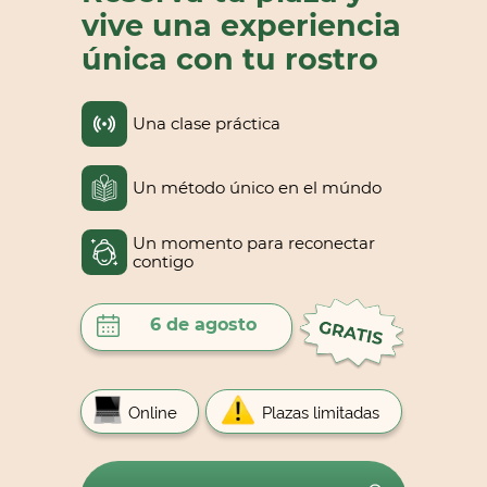
vive una experiencia
única con tu rostro
Una clase práctica
Un método único en el múndo
Un momento para reconectar
contigo
6 de agosto
Online
Plazas limitadas