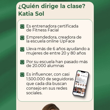
¿Quién dirige la clase?
Katia Sol
Es entrenadora certificada
de Fitness Facial
Emprendedora, creadora de
la escuela online UpFace
Lleva más de 6 años ayudando a
mujeres de entre 20 y 80 años
Por su escuela han pasado más
de 20.000 alumnas
Es influencer, con casi
1.500.000 de seguidoras
que cada día buscan
consejo en sus redes
sociales.