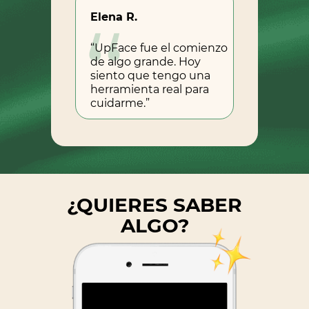
Elena R.
“UpFace fue el comienzo
de algo grande. Hoy
siento que tengo una
herramienta real para
cuidarme.”
¿QUIERES SABER
ALGO?