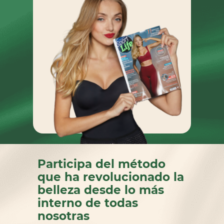
Participa del método
que ha revolucionado la
belleza desde lo más
interno de todas
nosotras