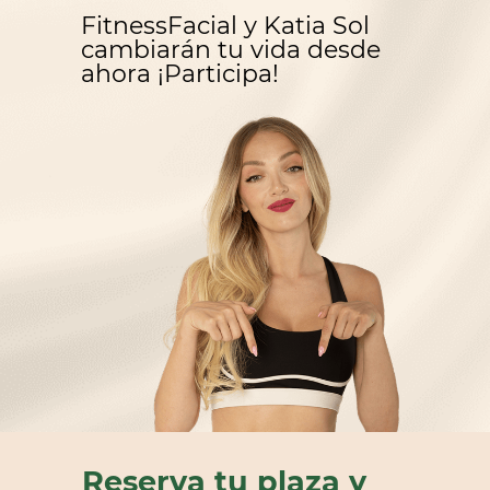
FitnessFacial y Katia Sol
cambiarán tu vida desde
ahora ¡Participa!
Reserva tu plaza y