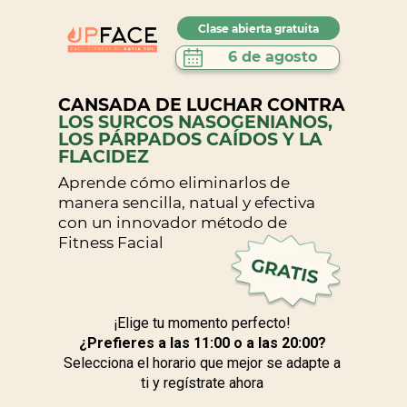
Clase abierta gratuita
6 de agosto
CANSADA DE LUCHAR CONTRA
LOS SURCOS NASOGENIANOS,
LOS PÁRPADOS CAÍDOS Y LA
FLACIDEZ
Aprende cómo eliminarlos de
manera sencilla, natual y efectiva
con un innovador método de
Fitness Facial