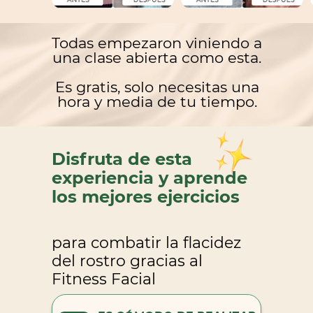
Todas empezaron viniendo a
una clase abierta como esta.
Es gratis, solo necesitas una
hora y media de tu tiempo.
Disfruta de esta
experiencia y aprende
los mejores ejercicios
para combatir la flacidez
del rostro gracias al
Fitness Facial