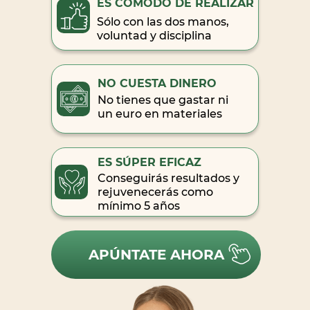
ES CÓMODO DE REALIZAR
Sólo con las dos manos,
voluntad y disciplina
NO CUESTA DINERO
No tienes que gastar ni
un euro en materiales
ES SÚPER EFICAZ
Conseguirás resultados y
rejuvenecerás como
mínimo 5 años
APÚNTATE AHORA