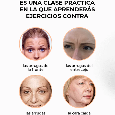
ES UNA CLASE PRÁCTICA
EN LA QUE APRENDERÁS
EJERCICIOS CONTRA
las arrugas de
las arrugas del
la frente
entrecejo
las arrugas
la cara caída