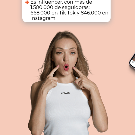
Es influencer, con más de
1.500.000 de seguidoras:
668.000 en Tik Tok y 846.000 en
Instagram