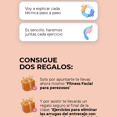
Voy a explicar cada
técnica paso a paso
Es sencillo, haremos
juntas cada ejercicio
CONSIGUE
DOS REGALOS:
Solo por apuntarte te llevas
ahora mismo “
Fitness Facial
para perezosos
”
Y por asistir te llevarás un
regalo seguro al final de la
clase: “
Ejercicios para eliminar
las arrugas del entrecejo con