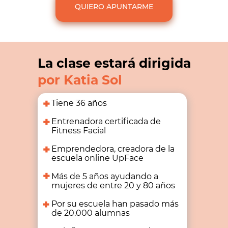
QUIERO APUNTARME
La clase estará dirigida
por Katia Sol
Tiene 36 años
Entrenadora certificada de
Fitness Facial
Emprendedora, creadora de la
escuela online UpFace
Más de 5 años ayudando a
mujeres de entre 20 y 80 años
Por su escuela han pasado más
de 20.000 alumnas