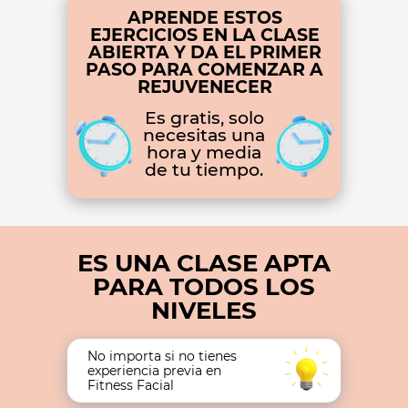
APRENDE ESTOS
EJERCICIOS EN LA CLASE
ABIERTA Y DA EL PRIMER
PASO PARA COMENZAR A
REJUVENECER
Es gratis, solo
necesitas una
hora y media
de tu tiempo.
ES UNA CLASE APTA
PARA TODOS LOS
NIVELES
No importa si no tienes
experiencia previa en
Fitness Facial