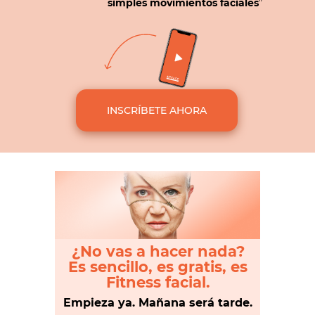
simples movimientos faciales
”
INSCRÍBETE AHORA
¿No vas a hacer nada?
Es sencillo, es gratis, es
Fitness facial.
Empieza ya. Mañana será tarde.