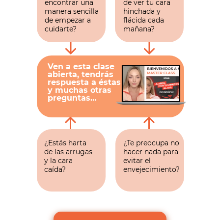
encontrar una
de ver tu cara
manera sencilla
hinchada y
de empezar a
flácida cada
cuidarte?
mañana?
Ven a esta clase
abierta, tendrás
respuesta a éstas
y muchas otras
preguntas…
¿Estás harta
¿Te preocupa no
de las arrugas
hacer nada para
y la cara
evitar el
caída?
envejecimiento?