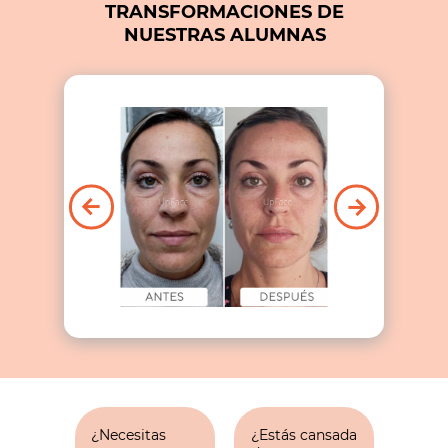
TRANSFORMACIONES DE
NUESTRAS ALUMNAS
¿Necesitas
¿Estás cansada