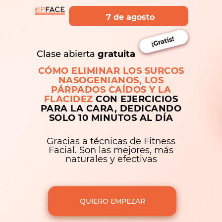
7 de agosto
Clase abierta
gratuita
CÓMO ELIMINAR LOS SURCOS
NASOGENIANOS, LOS
PÁRPADOS CAÍDOS Y LA
FLACIDEZ
CON EJERCICIOS
PARA LA CARA, DEDICANDO
SOLO 10 MINUTOS AL DÍA
Gracias a técnicas de Fitness
Facial. Son las mejores, más
naturales y efectivas
QUIERO EMPEZAR