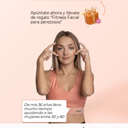
Apúntate ahora y llévate
de regalo “Fitness Facial
para perezosos”
De mis 36 años llevo
mucho tiempo
ayudando a las
mujeres entre 30 y 80