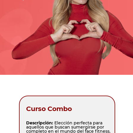
Curso Combo
Descripción:
Elección perfecta para
aquellos que buscan sumergirse por
completo en el mundo del face fitness.