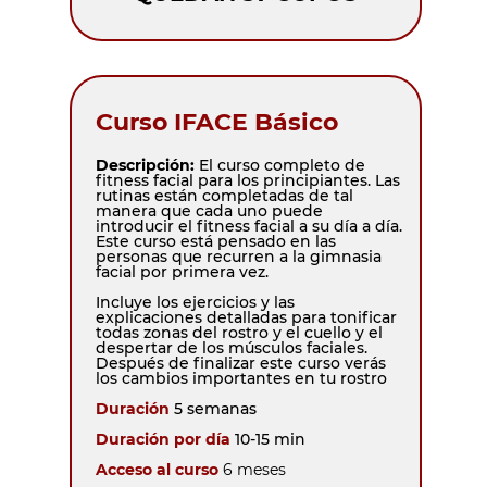
Curso IFACE Básico
Descripción:
El curso completo de
fitness facial para los principiantes. Las
rutinas están completadas de tal
manera que cada uno puede
introducir el fitness facial a su día a día.
Este curso está pensado en las
personas que recurren a la gimnasia
facial por primera vez.
Incluye los ejercicios y las
explicaciones detalladas para tonificar
todas zonas del rostro y el cuello y el
despertar de los músculos faciales.
Después de finalizar este curso verás
los cambios importantes en tu rostro
Duración
5 semanas
Duración por día
10-15 min
Acceso al curso
6 meses