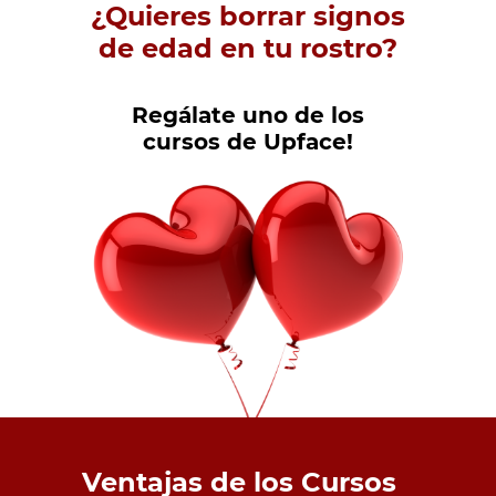
¿Quieres borrar signos
de edad en tu rostro?
Regálate uno de los
cursos de Upface!
Ventajas de los Cursos