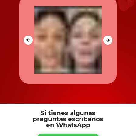
Si tienes algunas
preguntas escríbenos
en WhatsApp