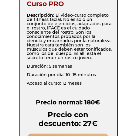
Curso PRO
Descripción:
El video-curso completo
de fitness facial. No es solo un
conjunto de ejercicios, adaptados para
el rostro, iFACE es el cuidado
consciente del rostro. Son los
conocimientos probados por la
ciencia y encarnados por la naturaleza.
Nuestra cara también son los
músculos que deben estar tonificados,
como los del cuerpo. Es allí está el
secreto tener un rostro joven.
Duración: 5 semanas
Duración por día: 10 -15 minutos
Acceso al curso: 12 meses
Precio normal:
180€
Precio con
descuento: 27€