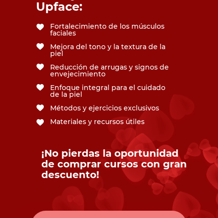
Upface:
Fortalecimiento de los músculos
faciales
Mejora del tono y la textura de la
piel
Reducción de arrugas y signos de
envejecimiento
Enfoque integral para el cuidado
de la piel
Métodos y ejercicios exclusivos
Materiales y recursos útiles
¡No pierdas la oportunidad
de comprar cursos con gran
descuento!