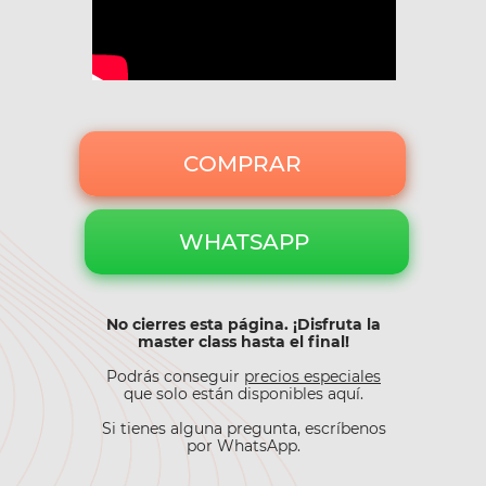
COMPRAR
WHATSAPP
No cierres esta página. ¡Disfruta la
master class hasta el final!
Podrás conseguir
precios especiales
que solo están disponibles aquí.
Si tienes alguna pregunta, escríbenos
por WhatsApp.