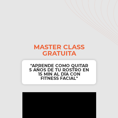
MASTER CLASS
GRATUITA
"APRENDE COMO QUITAR
5 AÑOS DE TU ROSTRO EN
15 MIN AL DÍA CON
FITNESS FACIAL"